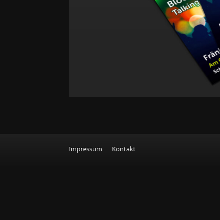
Impressum
Kontakt