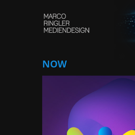
Direkt zum Inhalt
NOW