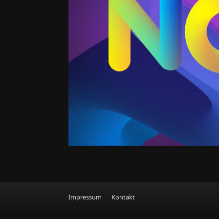
Impressum
Kontakt