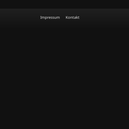
Impressum
Kontakt